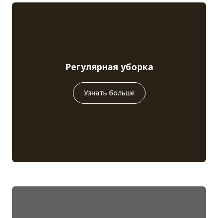
Регулярная уборка
Узнать больше