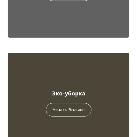
Эко-уборка
Узнать больше