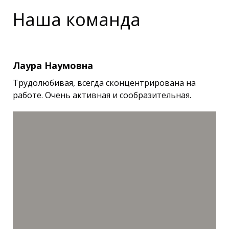
Наша команда
Лаура Наумовна
Трудолюбивая, всегда сконцентрирована на
работе. Очень активная и сообразительная.