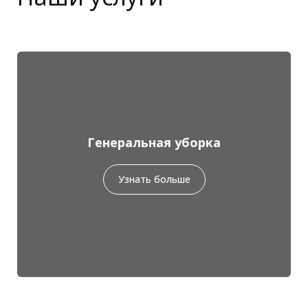
Генеральная уборка
Узнать больше