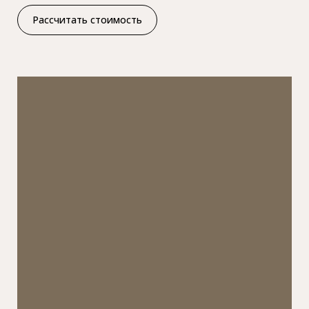
Рассчитать стоимость