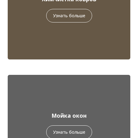
Узнать больше
Мойка окон
Узнать больше