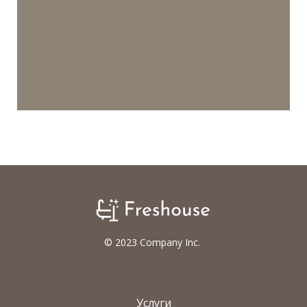
© 2023 Company Inc.
Услуги