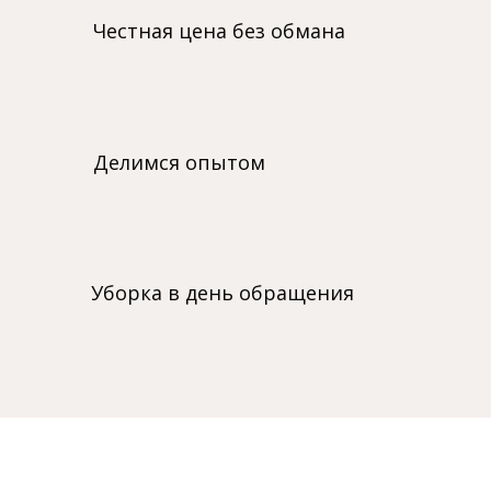
Честная цена без обмана
Делимся опытом
Уборка в день обращения