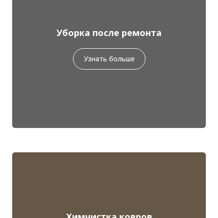
Уборка после ремонта
Узнать больше
Химчистка ковров