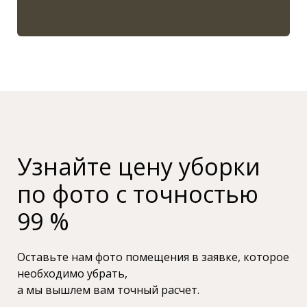
Узнайте цену уборки
по фото с точностью
99 %
Оставьте нам фото помещения в заявке, которое
необходимо убрать,
а мы вышлем вам точный расчет.