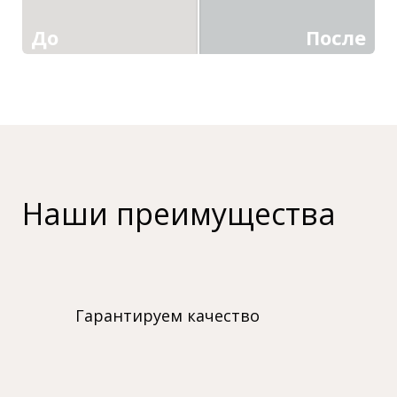
До
После
Наши преимущества
Гарантируем качество