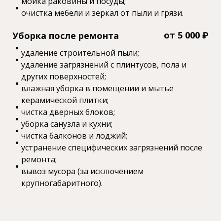
мойка раковины и посуды;
очистка мебели и зеркал от пыли и грязи.
от 5 000 ₽
Уборка после ремонта
удаление строительной пыли;
удаление загрязнений с плинтусов, пола и
других поверхностей;
влажная уборка в помещении и мытье
керамической плитки;
чистка дверных блоков;
уборка санузла и кухни;
чистка балконов и лоджий;
устранение специфических загрязнений после
ремонта;
вывоз мусора (за исключением
крупногабаритного).