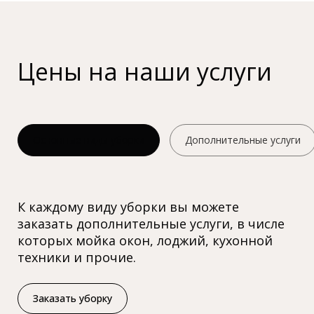
Цены на наши услуги
Основные виды уборки
Дополнительные услуги
К каждому виду уборки вы можете
заказать дополнительные услуги, в числе
которых мойка окон, лоджий, кухонной
техники и прочие.
Заказать уборку