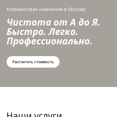
Клининговая компания в Москве
Чистота от А до Я.
Быстро. Легко.
Профессионально.
Рассчитать стоимость
Наши услуги