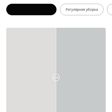
Уборка после ремонта
Регулярная уборка