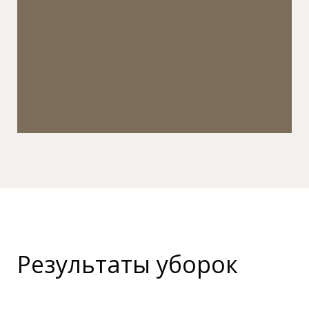
Результаты уборок